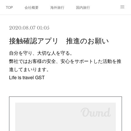
TOP
会社概要
海外旅行
国内旅行
クルーズ旅行
三浦半島
2020.08.07 01:05
接触確認アプリ 推進のお願い
自分を守り、大切な人を守る。
弊社ではお客様の安全、安心をサポートした活動を推
進してまいります。
Life is travel GST