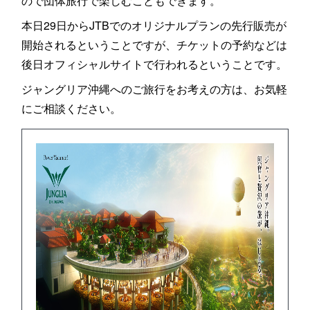
ので団体旅行で楽しむこともできます。
本日29日からJTBでのオリジナルプランの先行販売が
開始されるということですが、チケットの予約などは
後日オフィシャルサイトで行われるということです。
ジャングリア沖縄へのご旅行をお考えの方は、お気軽
にご相談ください。