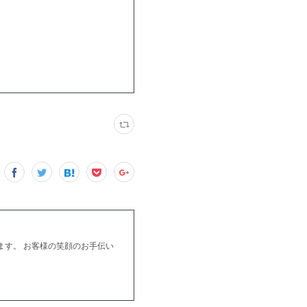
もあります。 お客様の笑顔のお手伝い